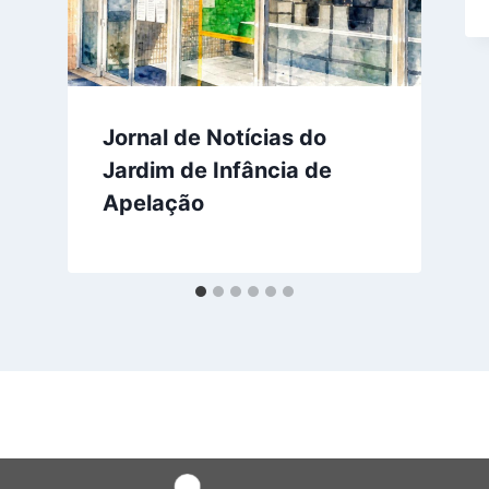
Jornal de Notícias do
Jardim de Infância de
Apelação