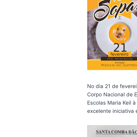
No dia 21 de fevere
Corpo Nacional de 
Escolas Maria Keil 
excelente iniciativ