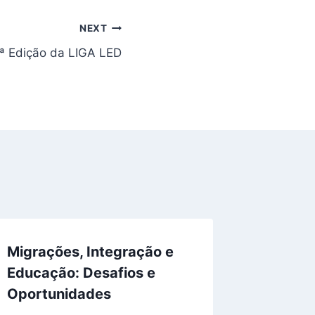
NEXT
.ª Edição da LIGA LED
Migrações, Integração e
Educação: Desafios e
Oportunidades