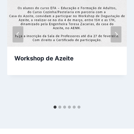
Workshop de Azeite