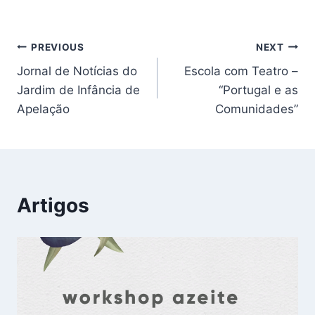
PREVIOUS
NEXT
Jornal de Notícias do
Escola com Teatro –
Jardim de Infância de
“Portugal e as
Apelação
Comunidades”
Artigos