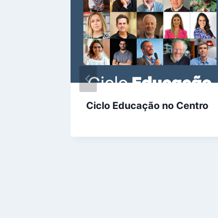
Ciclo Educação no Centro