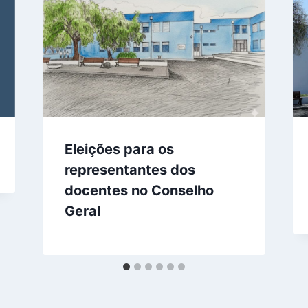
Eleições para os
representantes dos
docentes no Conselho
Geral