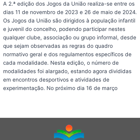
A 2.ª edição dos Jogos da União realiza-se entre os
dias 11 de novembro de 2023 e 26 de maio de 2024.
Os Jogos da União são dirigidos à população infantil
e juvenil do concelho, podendo participar nestes
qualquer clube, associação ou grupo informal, desde
que sejam observadas as regras do quadro
normativo geral e dos regulamentos específicos de
cada modalidade.
Nesta edição, o número de
modalidades foi alargado, estando agora divididas
em encontros desportivos e atividades de
experimentação. No próximo dia 16 de março